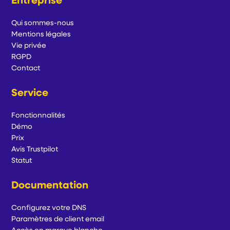
Entreprise
Qui sommes-nous
Mentions légales
Vie privée
RGPD
Contact
Service
Fonctionnalités
Démo
Prix
Avis Trustpilot
Statut
Documentation
Configurez votre DNS
Paramètres de client email