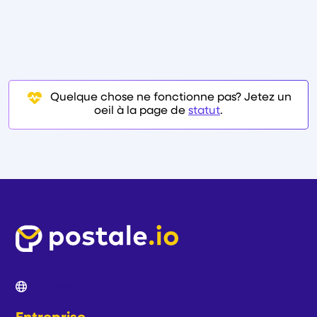
Quelque chose ne fonctionne pas? Jetez un
oeil à la page de
statut
.