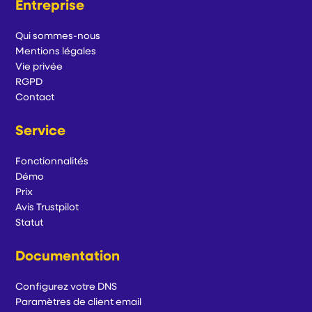
Entreprise
Qui sommes-nous
Mentions légales
Vie privée
RGPD
Contact
Service
Fonctionnalités
Démo
Prix
Avis Trustpilot
Statut
Documentation
Configurez votre DNS
Paramètres de client email